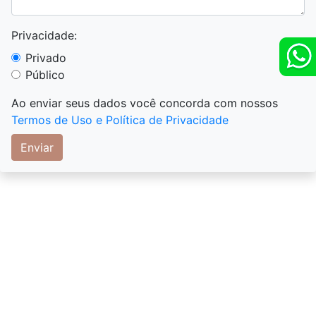
Privacidade:
Privado
Público
Ao enviar seus dados você concorda com nossos
Termos de Uso e Política de Privacidade