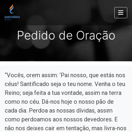
Pedido de Oração
“Vocês, orem assim: ‘Pai nosso, que estás nos
céus! Santificado seja o teu nome. Venha o teu
Reino; seja feita a tua vontade, assim na terra
como no céu. Dá-nos hoje o nosso pão de
cada dia. Perdoa as nossas dívidas, assim
como perdoamos aos nossos devedores. E
não nos deixes cair em tentação, mas livra-nos