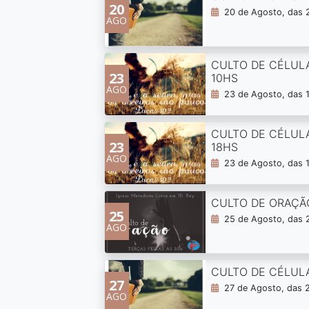
20
20 de Agosto, das 
AGO
CULTO DE CÉLUL
23
10HS
AGO
23 de Agosto, das 1
CULTO DE CÉLUL
23
18HS
AGO
23 de Agosto, das 
CULTO DE ORAÇÃ
25
25 de Agosto, das 
AGO
CULTO DE CÉLUL
27
27 de Agosto, das 
AGO