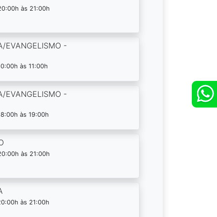
20:00h às 21:00h
A/EVANGELISMO -
0:00h às 11:00h
A/EVANGELISMO -
18:00h às 19:00h
O
20:00h às 21:00h
A
20:00h às 21:00h