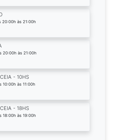
O
s 20:00h às 21:00h
A
s 20:00h às 21:00h
CEIA - 10HS
 10:00h às 11:00h
CEIA - 18HS
s 18:00h às 19:00h