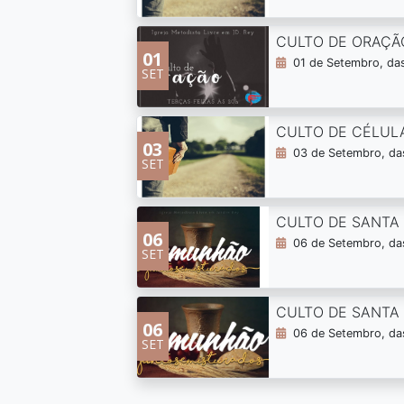
CULTO DE ORAÇÃ
01
01 de Setembro, da
SET
CULTO DE CÉLUL
03
03 de Setembro, da
SET
CULTO DE SANTA 
06
06 de Setembro, das
SET
CULTO DE SANTA 
06
06 de Setembro, da
SET