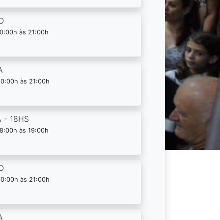
O
0:00h às 21:00h
A
20:00h às 21:00h
 - 18HS
8:00h às 19:00h
O
20:00h às 21:00h
A