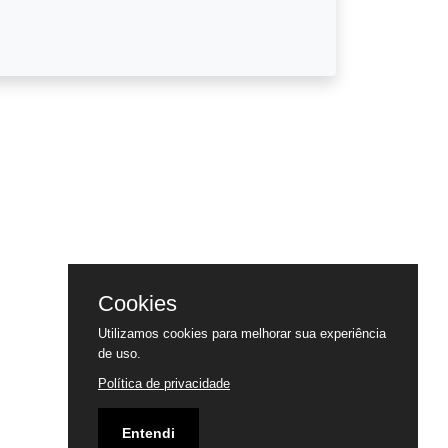
Cookies
Utilizamos cookies para melhorar sua experiência
de uso.
Política de privacidade
Entendi