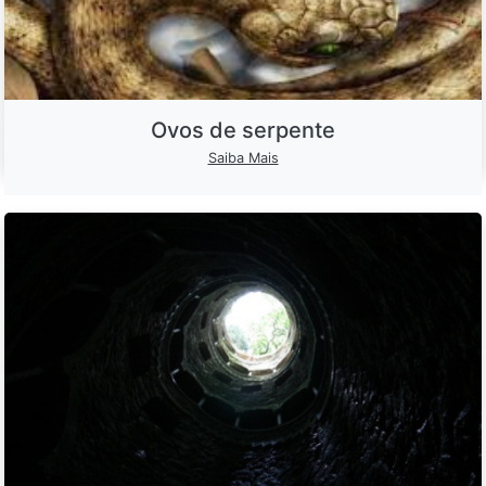
Ovos de serpente
Saiba Mais