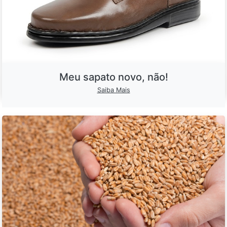
Meu sapato novo, não!
Saiba Mais