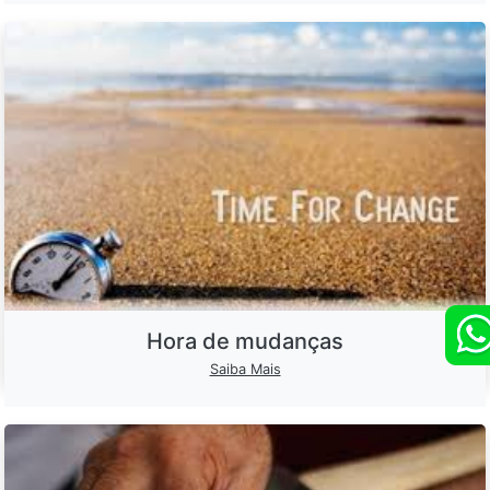
Hora de mudanças
Saiba Mais