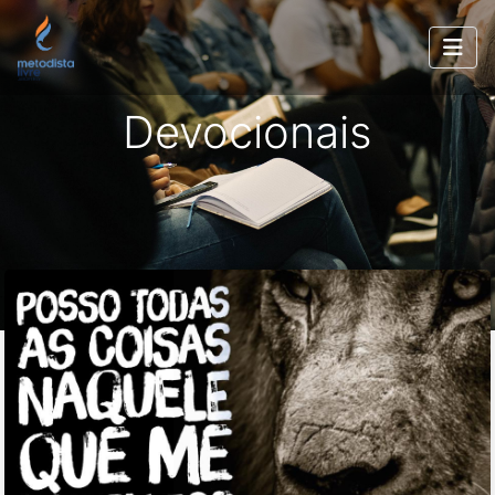
Devocionais