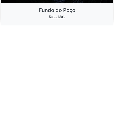
Fundo do Poço
Saiba Mais