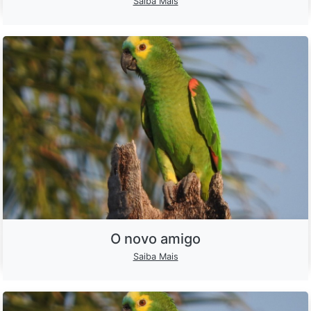
Saiba Mais
O novo amigo
Saiba Mais