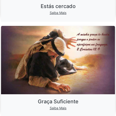
Estás cercado
Saiba Mais
Graça Suficiente
Saiba Mais