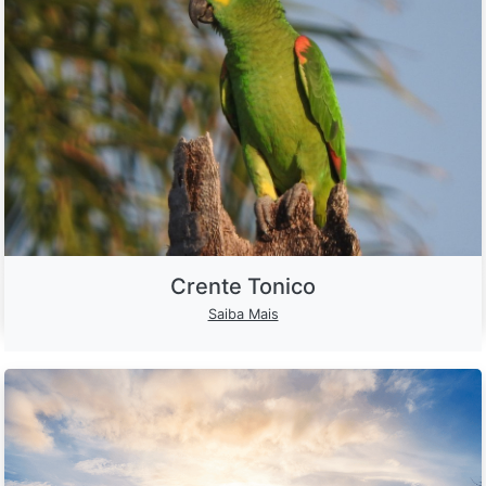
Crente Tonico
Saiba Mais