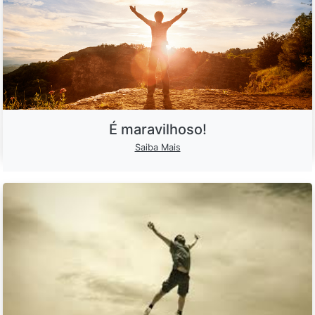
É maravilhoso!
Saiba Mais