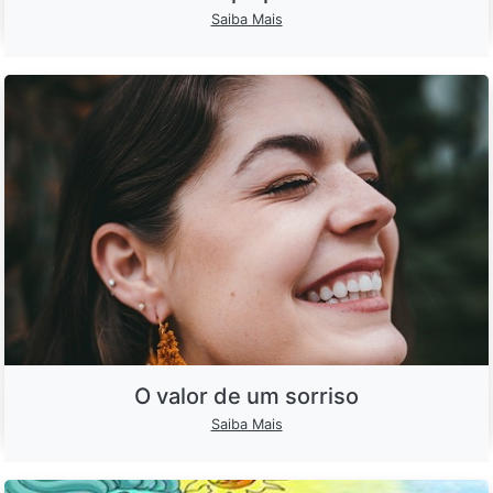
Saiba Mais
O valor de um sorriso
Saiba Mais