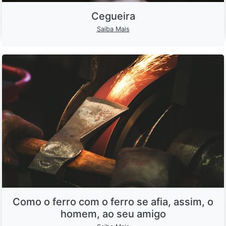
Cegueira
Saiba Mais
Como o ferro com o ferro se afia, assim, o
homem, ao seu amigo