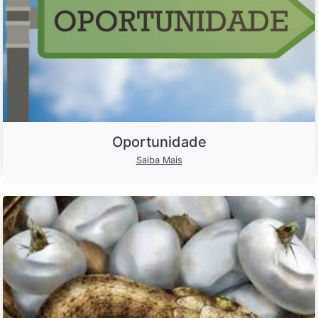
Oportunidade
Saiba Mais