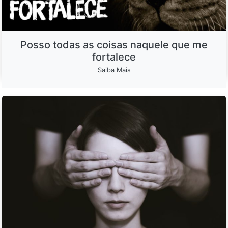
Posso todas as coisas naquele que me
fortalece
Saiba Mais